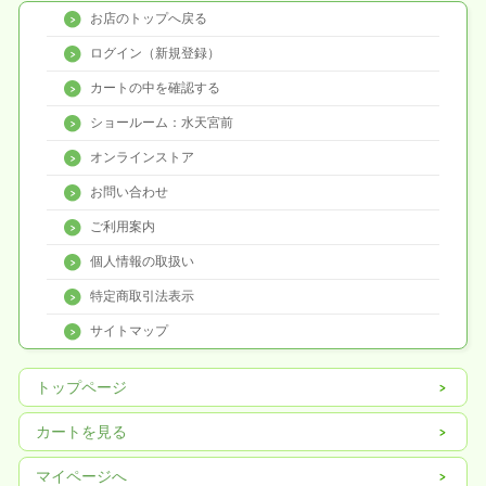
お店のトップへ戻る
ログイン（新規登録）
カートの中を確認する
ショールーム：水天宮前
オンラインストア
お問い合わせ
ご利用案内
個人情報の取扱い
特定商取引法表示
サイトマップ
トップページ
カートを見る
マイページへ