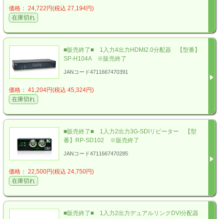
価格： 24,722円(税込 27,194円)
在庫切れ
■販売終了■ 1入力4出力HDMI2.0分配器 【型番】
SP-H104A ※販売終了
JANコード4711667470391
価格： 41,204円(税込 45,324円)
在庫切れ
■販売終了■ 1入力2出力3G-SDIリピーター 【型
番】RP-SD102 ※販売終了
JANコード4711667470285
価格： 22,500円(税込 24,750円)
在庫切れ
■販売終了■ 1入力2出力デュアルリンクDVI分配器