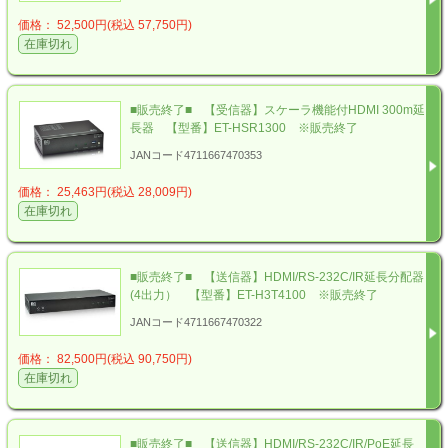
価格： 52,500円(税込 57,750円)
在庫切れ
■販売終了■ 【受信器】スケーラ機能付HDMI 300m延
長器 【型番】ET-HSR1300 ※販売終了
JANコード4711667470353
価格： 25,463円(税込 28,009円)
在庫切れ
■販売終了■ 【送信器】HDMI/RS-232C/IR延長分配器
(4出力） 【型番】ET-H3T4100 ※販売終了
JANコード4711667470322
価格： 82,500円(税込 90,750円)
在庫切れ
■販売終了■ 【送信器】HDMI/RS-232C/IR/PoE延長