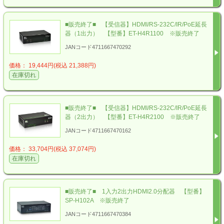
■販売終了■ 【受信器】HDMI/RS-232C/IR/PoE延長
器（1出力） 【型番】ET-H4R1100 ※販売終了
JANコード4711667470292
価格： 19,444円(税込 21,388円)
在庫切れ
■販売終了■ 【受信器】HDMI/RS-232C/IR/PoE延長
器（2出力） 【型番】ET-H4R2100 ※販売終了
JANコード4711667470162
価格： 33,704円(税込 37,074円)
在庫切れ
■販売終了■ 1入力2出力HDMI2.0分配器 【型番】
SP-H102A ※販売終了
JANコード4711667470384