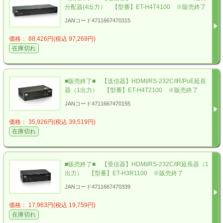
分配器(4出力） 【型番】ET-H4T4100 ※販売終了
JANコード4711667470315
価格： 88,426円(税込 97,269円)
在庫切れ
■販売終了■ 【送信器】HDMI/RS-232C/IR/PoE延長
器（1出力） 【型番】ET-H4T2100 ※販売終了
JANコード4711667470155
価格： 35,926円(税込 39,519円)
在庫切れ
■販売終了■ 【受信器】HDMI/RS-232C/IR延長器（1
出力） 【型番】ET-H3R1100 ※販売終了
JANコード4711667470339
価格： 17,963円(税込 19,759円)
在庫切れ