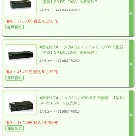
【型番】SP-DDL102A ※販売終了
JANコード4711667470223
価格： 37,500円(税込 41,250円)
在庫切れ
■販売終了■ 1入力4出力デュアルリンクDVI分配器
【型番】SP-DDL104A ※販売終了
JANコード4711667470230
価格： 46,481円(税込 51,129円)
在庫切れ
■販売終了■ 1入力2出力VGA/音声 分配器 【型番】
SP-VS102A ※販売終了
JANコード4711667470018
価格： 13,426円(税込 14,769円)
在庫切れ