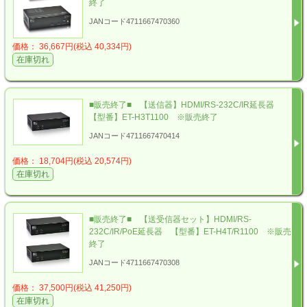
終了
JANコード4711667470360
価格： 36,667円(税込 40,334円)
在庫切れ
■販売終了■ 【送信器】HDMI/RS-232C/IR延長器
【型番】ET-H3T1100 ※販売終了
JANコード4711667470414
価格： 18,704円(税込 20,574円)
在庫切れ
■販売終了■ 【送受信器セット】HDMI/RS-
232C/IR/PoE延長器 【型番】ET-H4T/R1100 ※販売
終了
JANコード4711667470308
価格： 37,500円(税込 41,250円)
在庫切れ