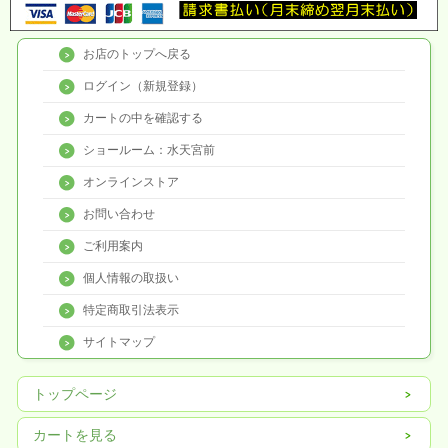
お店のトップへ戻る
ログイン（新規登録）
カートの中を確認する
ショールーム：水天宮前
オンラインストア
お問い合わせ
ご利用案内
個人情報の取扱い
特定商取引法表示
サイトマップ
トップページ
カートを見る