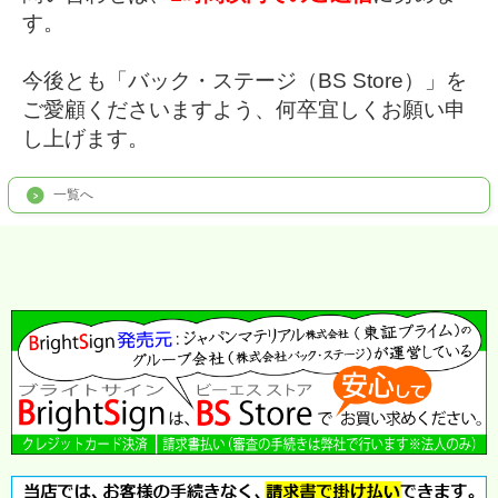
す。
今後とも「バック・ステージ（BS Store）」を
ご愛顧くださいますよう、何卒宜しくお願い申
し上げます。
一覧へ