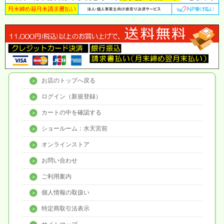
お店のトップへ戻る
ログイン（新規登録）
カートの中を確認する
ショールーム：水天宮前
オンラインストア
お問い合わせ
ご利用案内
個人情報の取扱い
特定商取引法表示