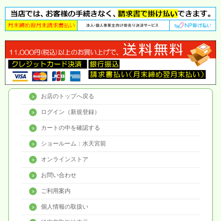
お店のトップへ戻る
ログイン（新規登録）
カートの中を確認する
ショールーム：水天宮前
オンラインストア
お問い合わせ
ご利用案内
個人情報の取扱い