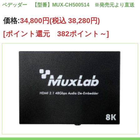
ベデッダー 【型番】MUX-CH500514 ※発売元より直送
価格:
34,800円
(税込 38,280円)
[ポイント還元 382ポイント～]