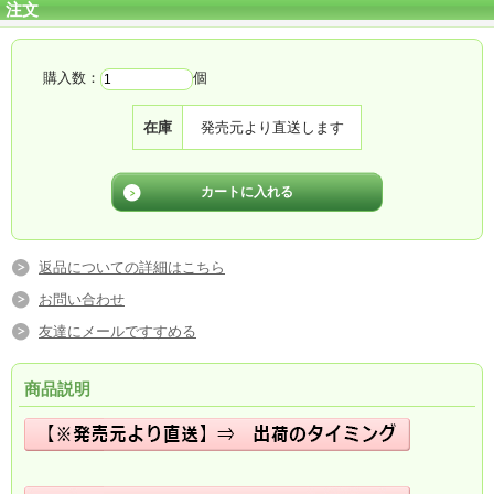
注文
購入数：
個
在庫
発売元より直送します
返品についての詳細はこちら
お問い合わせ
友達にメールですすめる
商品説明