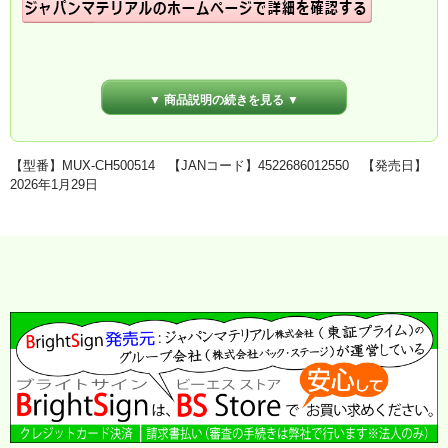
▼ 商品説明の続きを見る ▼
【型番】MUX-CH500514 【JANコード】4522686012550 【発売日】
2026年1月29日