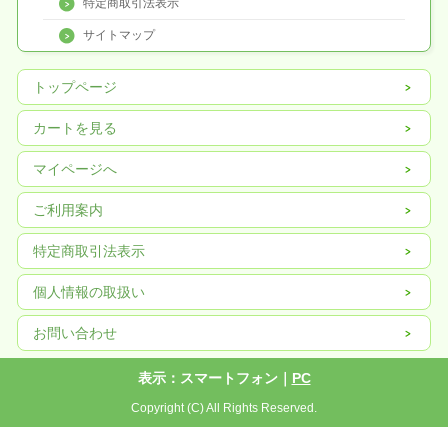
特定商取引法表示
サイトマップ
トップページ
カートを見る
マイページへ
ご利用案内
特定商取引法表示
個人情報の取扱い
お問い合わせ
表示：スマートフォン｜
PC
Copyright (C) All Rights Reserved.