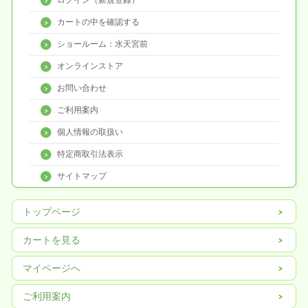
ログイン（新規登録）
カートの中を確認する
ショールーム：水天宮前
オンラインストア
お問い合わせ
ご利用案内
個人情報の取扱い
特定商取引法表示
サイトマップ
トップページ
カートを見る
マイページへ
ご利用案内