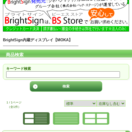
BrightSign内蔵ディスプレイ【MOKA】
----------------------------------------------------------------
商品検索
キーワード検索
1 / 1ページ
（全1件）