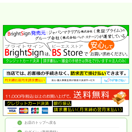
お店のトップへ戻る