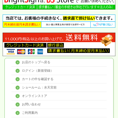
お店のトップへ戻る
ログイン（新規登録）
カートの中を確認する
ショールーム：水天宮前
オンラインストア
お問い合わせ
ご利用案内