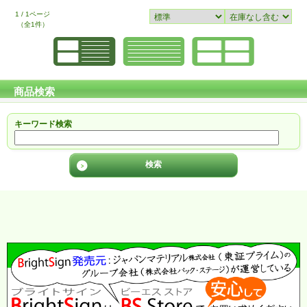
1 / 1ページ
（全1件）
商品検索
キーワード検索