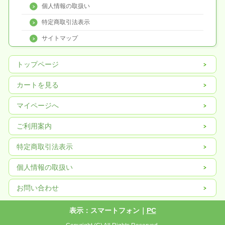
個人情報の取扱い
特定商取引法表示
サイトマップ
トップページ
カートを見る
マイページへ
ご利用案内
特定商取引法表示
個人情報の取扱い
お問い合わせ
表示：スマートフォン｜
PC