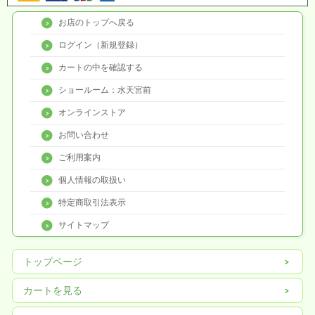
お店のトップへ戻る
ログイン（新規登録）
カートの中を確認する
ショールーム：水天宮前
オンラインストア
お問い合わせ
ご利用案内
個人情報の取扱い
特定商取引法表示
サイトマップ
トップページ
カートを見る