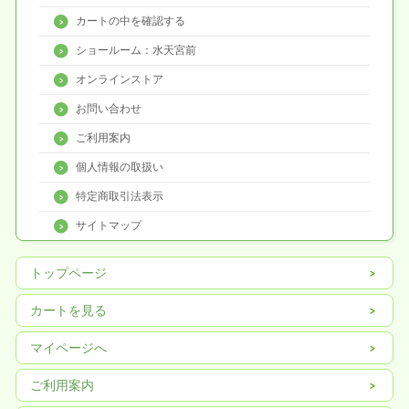
カートの中を確認する
ショールーム：水天宮前
オンラインストア
お問い合わせ
ご利用案内
個人情報の取扱い
特定商取引法表示
サイトマップ
トップページ
カートを見る
マイページへ
ご利用案内