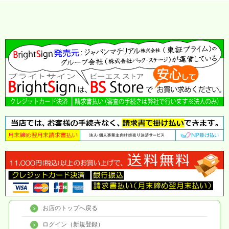
お店のトップへ戻る
ログイン（新規登録）