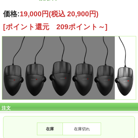
価格:
19,000円
(税込 20,900円)
[ポイント還元 209ポイント～]
注文
在庫
在庫切れ