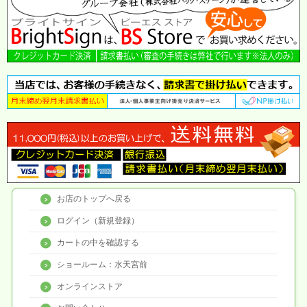
お店のトップへ戻る
ログイン（新規登録）
カートの中を確認する
ショールーム：水天宮前
オンラインストア