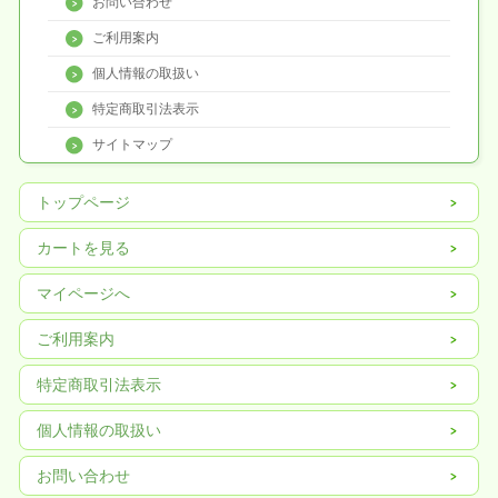
お問い合わせ
ご利用案内
個人情報の取扱い
特定商取引法表示
サイトマップ
トップページ
カートを見る
マイページへ
ご利用案内
特定商取引法表示
個人情報の取扱い
お問い合わせ