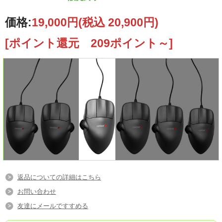
価格:
19,000円
(税込 20,900円)
[ポイント還元 209ポイント～]
返品についての詳細はこちら
お問い合わせ
友達にメールですすめる