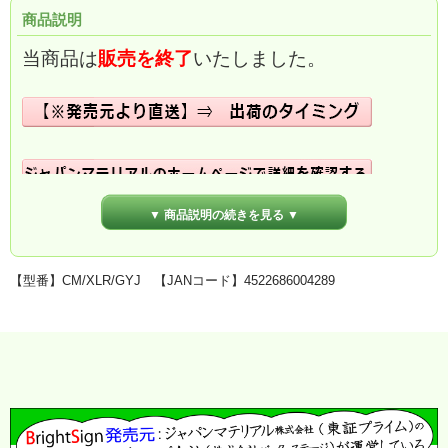
商品説明
当商品は
販売を終了
いたしました。
▼ 商品説明の続きを見る ▼
【型番】CM/XLR/GYJ 【JANコード】4522686004289