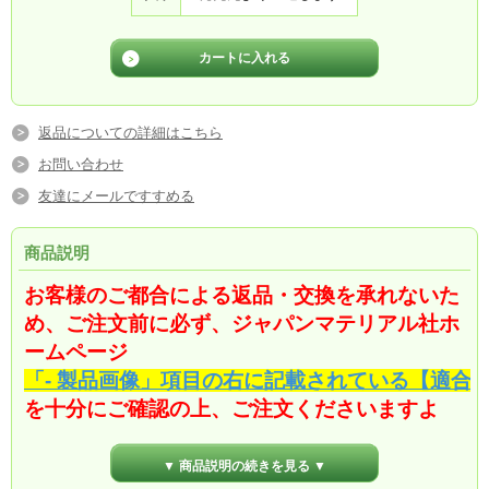
返品についての詳細はこちら
お問い合わせ
友達にメールですすめる
商品説明
お客様のご都合による返品・交換を承れないた
め、ご注文前に必ず、ジャパンマテリアル社ホ
ームページ
「- 製品画像」項目の右に記載されている【適合
を十分にご確認の上、ご注文くださいますよ
う、お願い申し上げます。
▼ 商品説明の続きを見る ▼