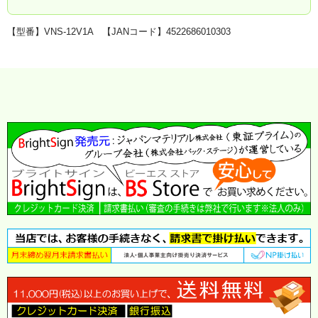
【型番】VNS-12V1A 【JANコード】4522686010303