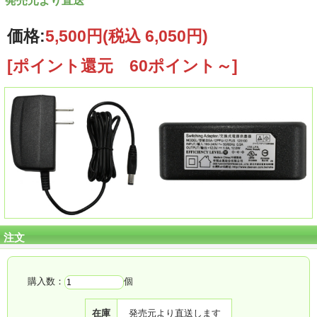
発売元より直送
価格:
5,500円
(税込 6,050円)
[ポイント還元 60ポイント～]
注文
購入数：
個
在庫
発売元より直送します