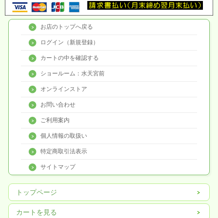
お店のトップへ戻る
ログイン（新規登録）
カートの中を確認する
ショールーム：水天宮前
オンラインストア
お問い合わせ
ご利用案内
個人情報の取扱い
特定商取引法表示
サイトマップ
トップページ
カートを見る