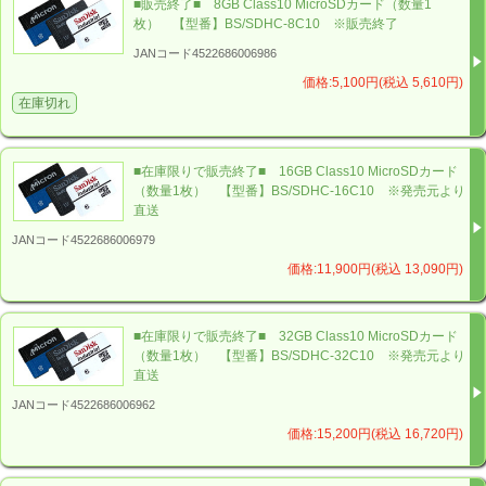
■販売終了■ 8GB Class10 MicroSDカード（数量1
枚） 【型番】BS/SDHC-8C10 ※販売終了
JANコード4522686006986
価格:5,100円(税込 5,610円)
在庫切れ
■在庫限りで販売終了■ 16GB Class10 MicroSDカード
（数量1枚） 【型番】BS/SDHC-16C10 ※発売元より
直送
JANコード4522686006979
価格:11,900円(税込 13,090円)
■在庫限りで販売終了■ 32GB Class10 MicroSDカード
（数量1枚） 【型番】BS/SDHC-32C10 ※発売元より
直送
JANコード4522686006962
価格:15,200円(税込 16,720円)