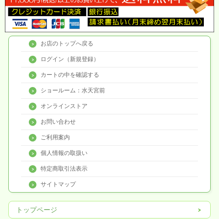
お店のトップへ戻る
ログイン（新規登録）
カートの中を確認する
ショールーム：水天宮前
オンラインストア
お問い合わせ
ご利用案内
個人情報の取扱い
特定商取引法表示
サイトマップ
トップページ