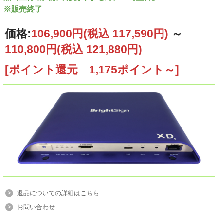
※販売終了
価格:
106,900円
(税込 117,590円)
～
110,800円
(税込 121,880円)
[ポイント還元 1,175ポイント～]
返品についての詳細はこちら
お問い合わせ