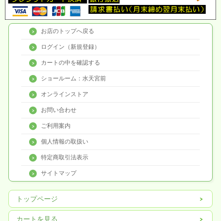
お店のトップへ戻る
ログイン（新規登録）
カートの中を確認する
ショールーム：水天宮前
オンラインストア
お問い合わせ
ご利用案内
個人情報の取扱い
特定商取引法表示
サイトマップ
トップページ
カートを見る